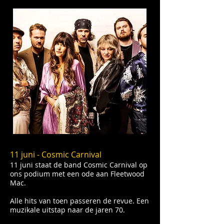
11 juni - Cosmic Carnival
11 juni staat de band Cosmic Carnival op
ons podium met een ode aan Fleetwood
Mac.
Alle hits van toen passeren de revue. Een
muzikale uitstap naar de jaren 70.