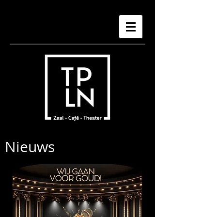
Nieuws