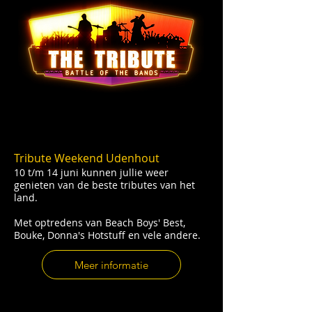
Tribute Weekend Udenhout
10 t/m 14 juni kunnen jullie weer
genieten van de beste tributes van het
land.
Met optredens van Beach Boys' Best,
Bouke, Donna's Hotstuff en vele andere.
Meer informatie