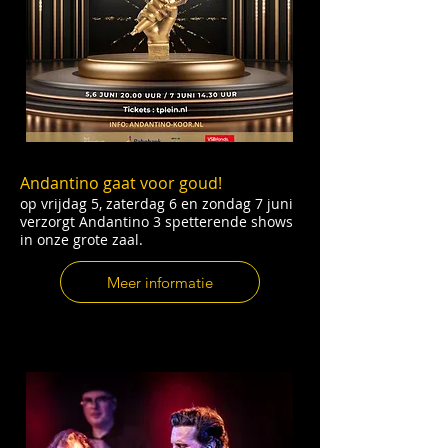
Andantino gaat voor goud!
op vrijdag 5, zaterdag 6 en zondag 7 juni
verzorgt Andantino 3 spetterende shows
in onze grote zaal.
Meer informatie