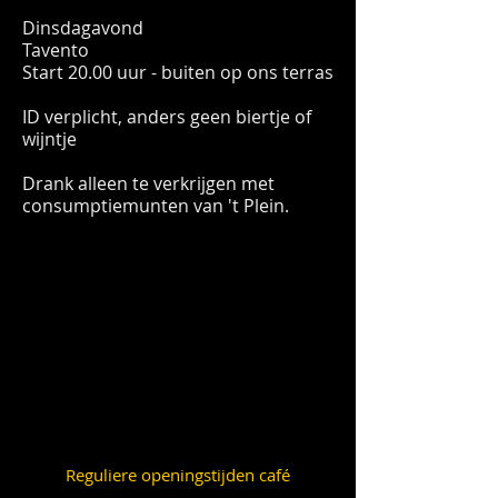
Dinsdagavond
Tavento
Start 20.00 uur - buiten op ons terras
ID verplicht, anders geen biertje of
wijntje
Drank alleen te verkrijgen met
consumptiemunten van 't Plein.
Reguliere openingstijden café