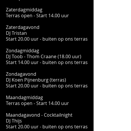
Zaterdagmiddag
Terras open - Start 14.00 uur
Zaterdagavond
DJ Tristan
Start 20.00 uur - buiten op ons terras
Zondagmiddag
DJ Toob - Thom Craane (18.00 uur)
Start 14.00 uur - buiten op ons terras
Zondagavond
DJ Koen Pijnenburg (terras)
Start 20.00 uur - buiten op ons terras
Maandagmiddag
Terras open - Start 14.00 uur
Maandagavond - Cocktailnight
DJ Thijs
Start 20.00 uur - buiten op ons terras