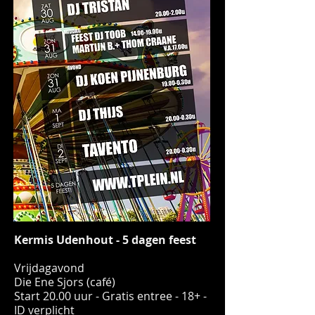
Kermis Udenhout - 5 dagen feest
Vrijdagavond
Die Ene Sjors (café)
Start 20.00 uur - Gratis entree - 18+ -
ID verplicht